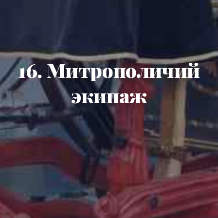
16. Митрополичий
экипаж