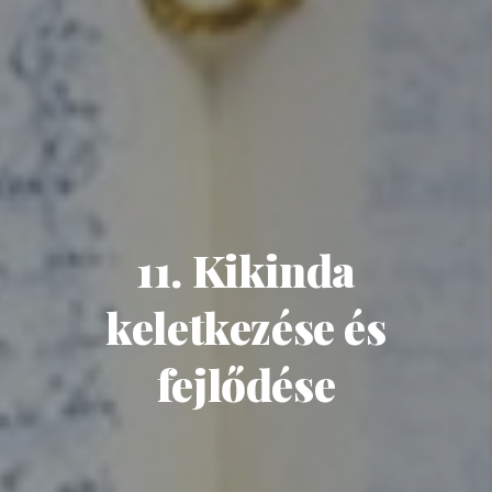
11. Kikinda
keletkezése és
fejlődése