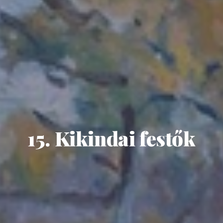
15. Kikindai festők