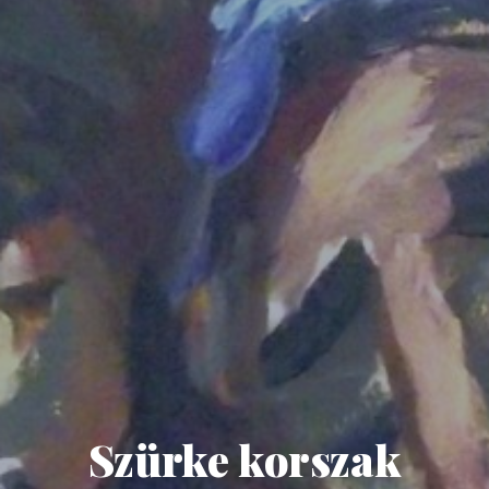
Szürke korszak