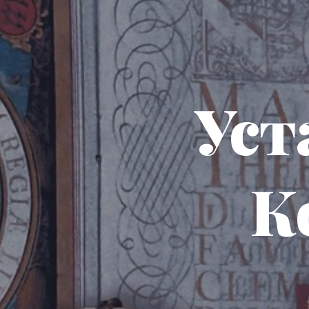
Уст
К