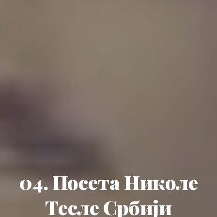
04. Посета Николе
Тесле Србији