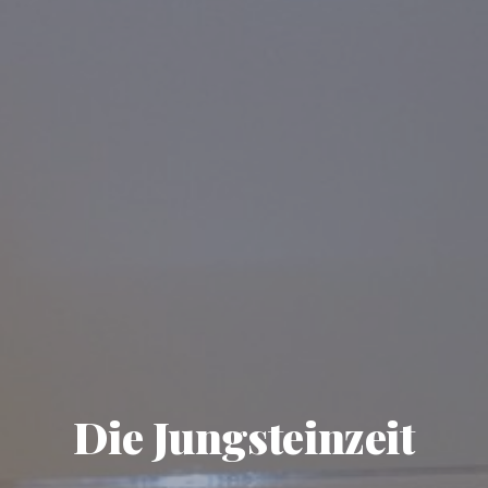
Die Jungsteinzeit