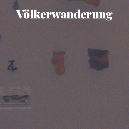
Völkerwanderung