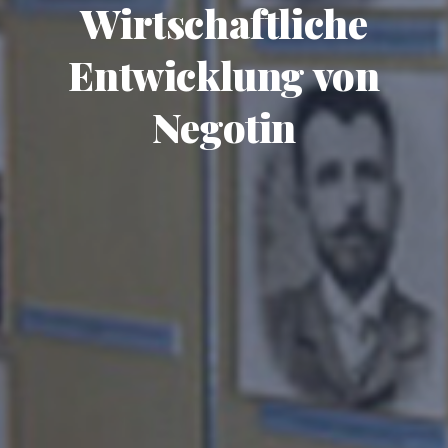
Wirtschaftliche
Entwicklung von
Negotin