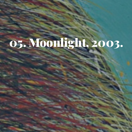
05. Moonlight, 2003.