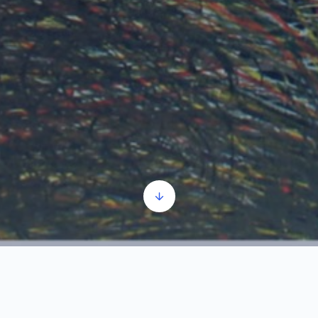
Moonlight_2003