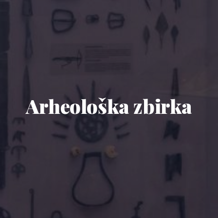
Arheološka zbirka