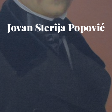
Jovan Sterija Popović