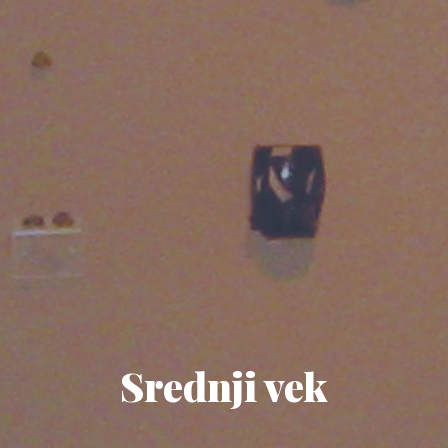
Srednji vek