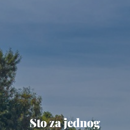
Sto za jednog