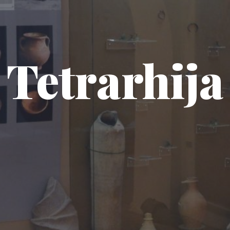
Tetrarhija