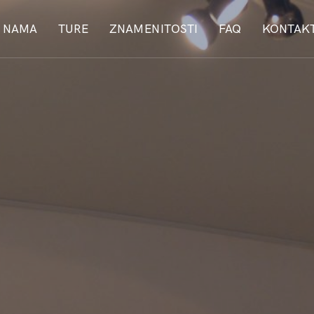
 NAMA
TURE
ZNAMENITOSTI
FAQ
KONTAK