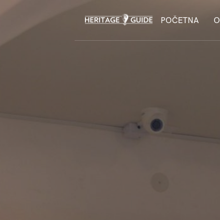
POČETNA
O