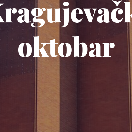
ragujevač
oktobar