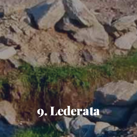
9. Lederata