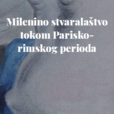
Milenino stvaralaštvo
tokom Parisko-
rimskog perioda