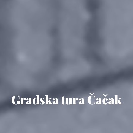
Gradska tura Čačak